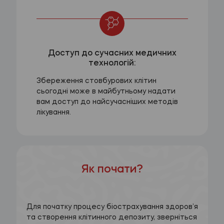
Доступ до сучасних медичних
технологій:
Збереження стовбурових клітин
сьогодні може в майбутньому надати
вам доступ до найсучасніших методів
лікування.
Як почати?
Для початку процесу біострахування здоров’я
та створення клітинного депозиту, зверніться