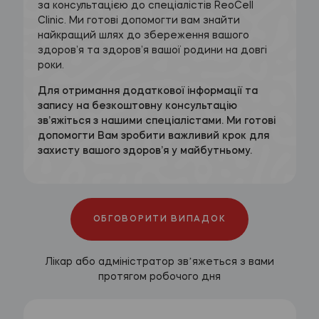
за консультацією до спеціалістів ReoCell
Clinic. Ми готові допомогти вам знайти
найкращий шлях до збереження вашого
здоров’я та здоров’я вашої родини на довгі
роки.
Для отримання додаткової інформації та
запису на безкоштовну консультацію
зв’яжіться з нашими спеціалістами. Ми готові
допомогти Вам зробити важливий крок для
захисту вашого здоров’я у майбутньому.
ОБГОВОРИТИ ВИПАДОК
Лікар або адміністратор звʼяжеться з вами
протягом робочого дня