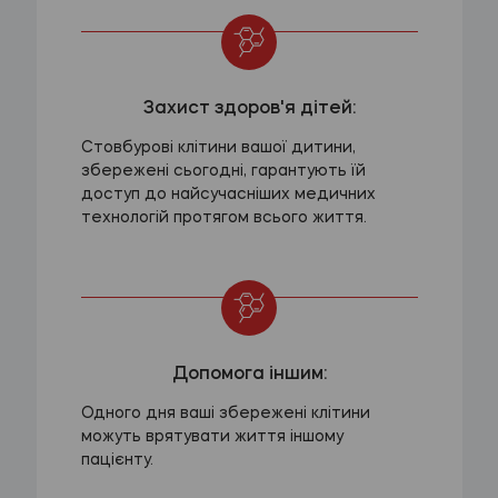
Захист здоров'я дітей:
Стовбурові клітини вашої дитини,
збережені сьогодні, гарантують їй
доступ до найсучасніших медичних
технологій протягом всього життя.
Допомога іншим:
Одного дня ваші збережені клітини
можуть врятувати життя іншому
пацієнту.