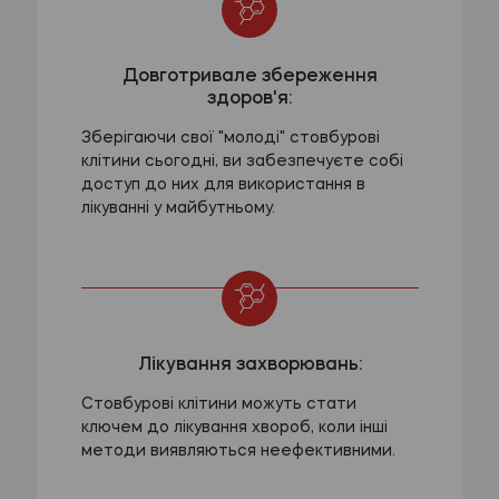
Довготривале збереження
здоров'я:
Зберігаючи свої "молоді" стовбурові
клітини сьогодні, ви забезпечуєте собі
доступ до них для використання в
лікуванні у майбутньому.
Лікування захворювань:
Стовбурові клітини можуть стати
ключем до лікування хвороб, коли інші
методи виявляються неефективними.