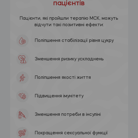
пацієнтів
Пацієнти, які пройшли терапію МСК, можуть
відчути такі позитивні ефекти:
Поліпшення стабілізації рівня цукру
Зменшення ризику ускладнень
Поліпшення якості життя
Підвищення імунітету
Зменшення потреби в інсуліні
Покращення сексуальної функції