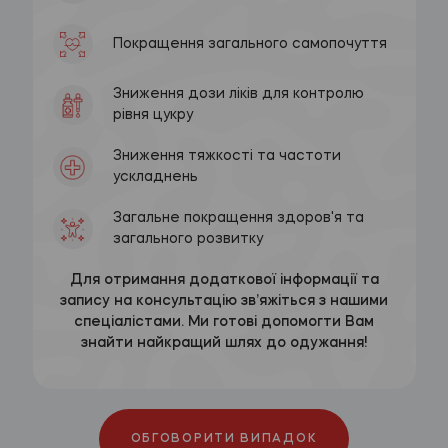
Покращення загального самопочуття
Зниження дози ліків для контролю
рівня цукру
Зниження тяжкості та частоти
ускладнень
Загальне покращення здоров'я та
загального розвитку
Для отримання додаткової інформації та
запису на консультацію зв’яжіться з нашими
спеціалістами. Ми готові допомогти Вам
знайти найкращий шлях до одужання!
ОБГОВОРИТИ ВИПАДОК