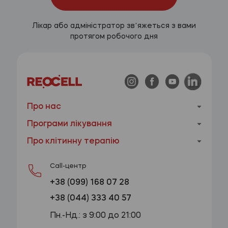
Лікар або адміністратор звʼяжеться з вами
протягом робочого дня
Про нас
Програми лікування
Про клітинну терапію
Call-центр
+38 (099) 168 07 28
+38 (044) 333 40 57
Пн.-Нд.: з 9:00 до 21:00