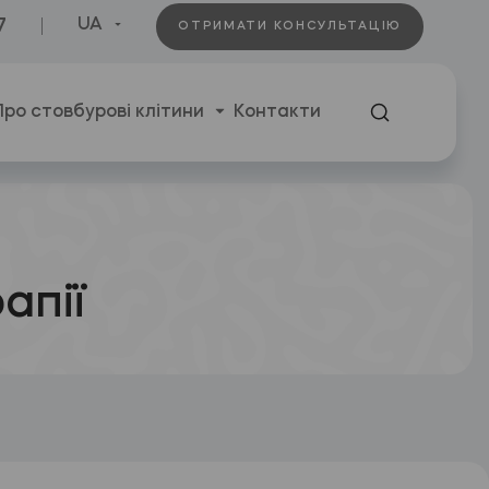
7
UA
ОТРИМАТИ КОНСУЛЬТАЦІЮ
Про стовбурові клітини
Контакти
апії