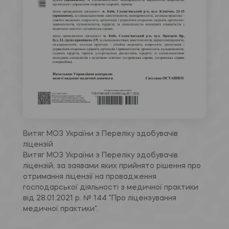
Витяг МОЗ України з Переліку здобувачів
ліцензій
Витяг МОЗ України з Переліку здобувачів
ліцензій, за заявами яких прийнято рішення про
отримання ліцензії на провадження
господарської діяльності з медичної практики
від 28.01.2021 р. № 144 "Про ліцензування
медичної практики".