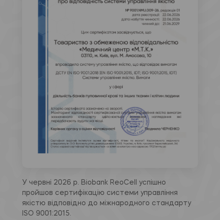
У червні 2026 р. Biobank ReoCell успішно
пройшов сертифікацію системи управління
якістю відповідно до міжнародного стандарту
ISO 9001:2015.