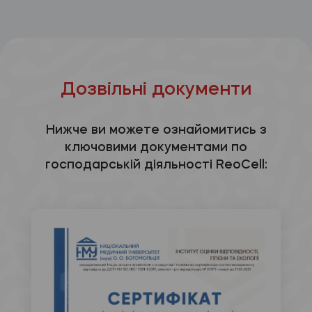
Дозвільні документи
Нижче ви можете ознайомитись з
ключовими документами по
господарській діяльності ReoCell: