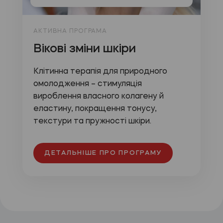
АКТИВНА ПРОГРАМА
Вікові зміни шкіри
Клітинна терапія для природного
омолодження – стимуляція
вироблення власного колагену й
еластину, покращення тонусу,
текстури та пружності шкіри.
ДЕТАЛЬНІШЕ ПРО ПРОГРАМУ