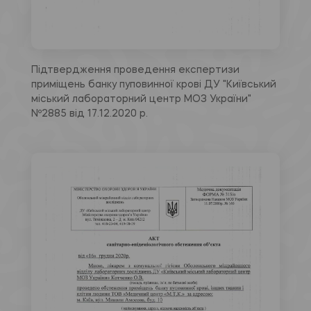
Підтвердження проведення експертизи
приміщень банку пуповинної крові ДУ "Київський
міський лабораторний центр МОЗ України"
Nº2885 від 17.12.2020 р.