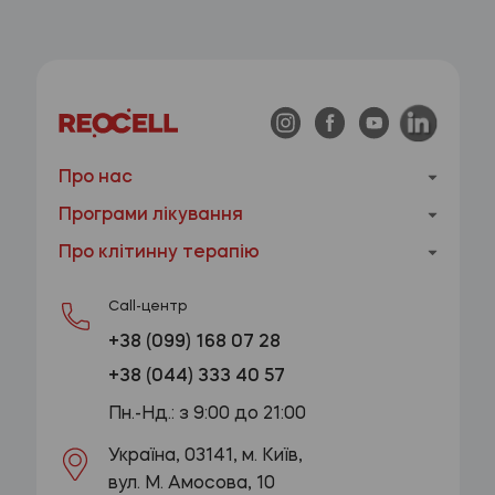
Про нас
Програми лікування
Про клітинну терапію
Call-центр
+38 (099) 168 07 28
+38 (044) 333 40 57
Пн.-Нд.: з 9:00 до 21:00
Україна, 03141, м. Київ,
вул. М. Амосова, 10