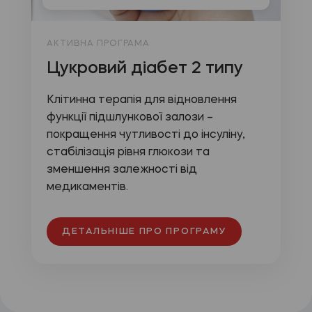
АКТИВНА ПРОГРАМА
Цукровий діабет 2 типу
Клітинна терапія для відновлення
функції підшлункової залози –
покращення чутливості до інсуліну,
стабілізація рівня глюкози та
зменшення залежності від
медикаментів.
ДЕТАЛЬНІШЕ ПРО ПРОГРАМУ