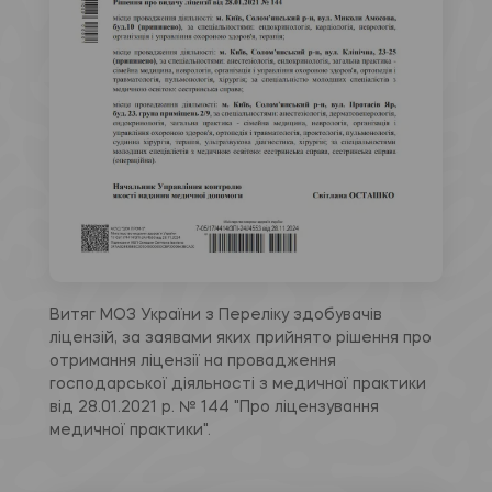
Витяг МОЗ України з Переліку здобувачів
ліцензій, за заявами яких прийнято рішення про
отримання ліцензії на провадження
господарської діяльності з медичної практики
від 28.01.2021 р. № 144 "Про ліцензування
медичної практики".