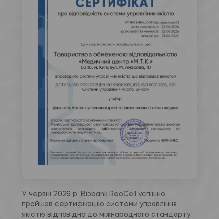
У червні 2026 р. Biobank ReoCell успішно
пройшов сертифікацію системи управління
якістю відповідно до міжнародного стандарту