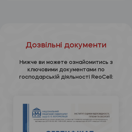
Дозвільні документи
Нижче ви можете ознайомитись з
ключовими документами по
господарській діяльності ReoCell: