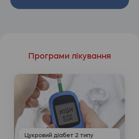
Програми лікування
Цукровий діабет 2 типу