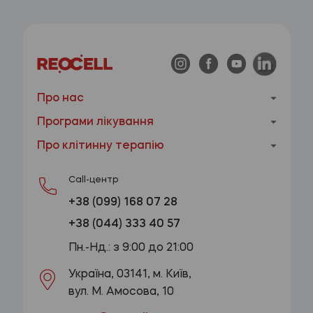
Про нас
Програми лікування
Про клітинну терапію
Call-центр
+38 (099) 168 07 28
+38 (044) 333 40 57
Пн.-Нд.: з 9:00 до 21:00
Україна, 03141, м. Київ,
вул. М. Амосова, 10