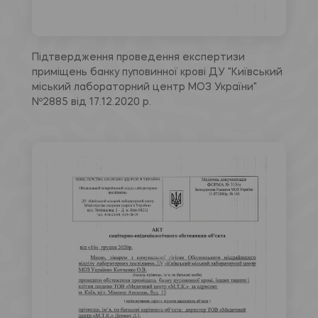
Підтвердження проведення експертизи
приміщень банку пуповинної крові ДУ "Київський
міський лабораторний центр МОЗ України"
Nº2885 від 17.12.2020 р.