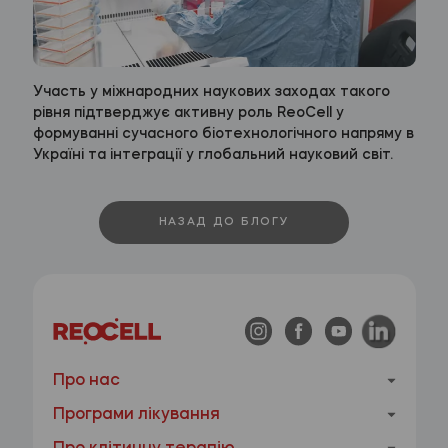
Участь у міжнародних наукових заходах такого
рівня підтверджує активну роль ReoCell у
формуванні сучасного біотехнологічного напряму в
Україні та інтеграції у глобальний науковий світ.
НАЗАД ДО БЛОГУ
Про нас
Програми лікування