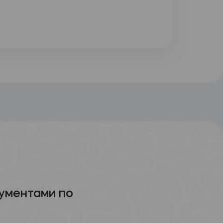
ументами по