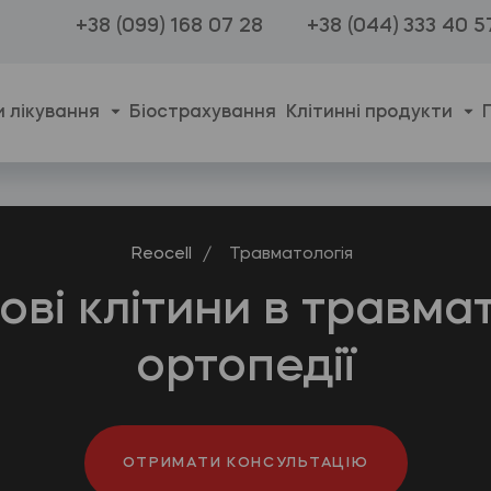
+38 (099) 168 07 28
+38 (044) 333 40 5
 лікування
Біострахування
Клітинні продукти
Reocell
/
Травматологія
ві клітини в травмат
ортопедії
ОТРИМАТИ КОНСУЛЬТАЦІЮ