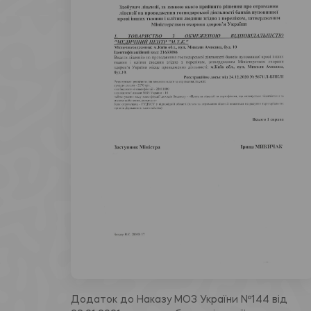
Додаток до Наказу МОЗ України Nº144 від