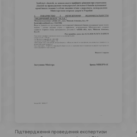
Підтвердження проведення експертизи