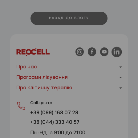
НАЗАД ДО БЛОГУ
Про нас
Програми лікування
Про клітинну терапію
Call-центр
+38 (099) 168 07 28
+38 (044) 333 40 57
Пн.-Нд.: з 9:00 до 21:00