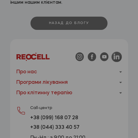
іншим нашим клієнтам.
НАЗАД ДО БЛОГУ
Про нас
Програми лікування
Про клітинну терапію
Call-центр
+38 (099) 168 07 28
+38 (044) 333 40 57
Пн.-Нд.: з 9:00 до 21:00